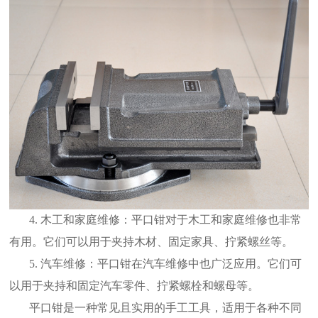
4. 木工和家庭维修：平口钳对于木工和家庭维修也非常
有用。它们可以用于夹持木材、固定家具、拧紧螺丝等。
5. 汽车维修：平口钳在汽车维修中也广泛应用。它们可
以用于夹持和固定汽车零件、拧紧螺栓和螺母等。
平口钳是一种常见且实用的手工工具，适用于各种不同