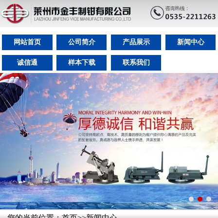
网站首页
公司简介
产品展示
新闻中心
诚信通
样本下载
联系我们
您的当前位置：
首页
>>
新闻中心